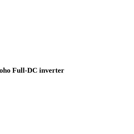
ho Full-DC inverter