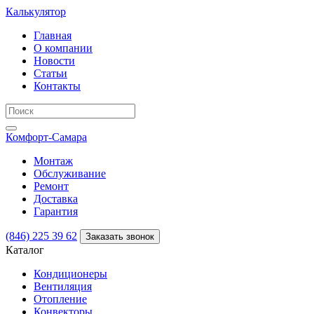
Калькулятор
Главная
О компании
Новости
Статьи
Контакты
Комфорт
-Самара
Монтаж
Обслуживание
Ремонт
Доставка
Гарантия
(846) 225 39 62
Заказать звонок
Каталог
Кондиционеры
Вентиляция
Отопление
Конвекторы