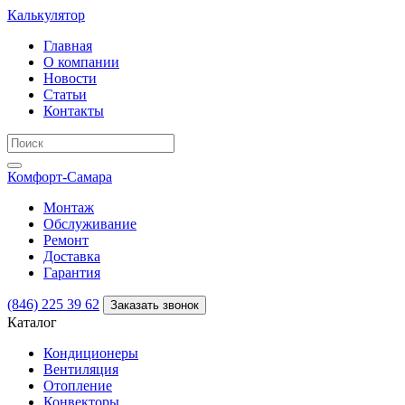
Калькулятор
Главная
О компании
Новости
Статьи
Контакты
Комфорт
-Самара
Монтаж
Обслуживание
Ремонт
Доставка
Гарантия
(846) 225 39 62
Заказать звонок
Каталог
Кондиционеры
Вентиляция
Отопление
Конвекторы