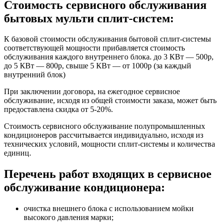
Стоимость сервисного обслуживания
бытовых мульти сплит-систем:
К базовой стоимости обслуживания бытовой сплит-системы
соответствующей мощности прибавляется стоимость
обслуживания каждого внутреннего блока. до 3 КВт — 500р,
до 5 КВт — 800р, свыше 5 КВт — от 1000р (за каждый
внутренний блок)
При заключении договора, на ежегодное сервисное
обслуживание, исходя из общей стоимости заказа, может быть
предоставлена скидка от 5-20%.
Стоимость сервисного обслуживание полупромышленных
кондиционеров рассчитывается индивидуально, исходя из
технических условий, мощности сплит-системы и количества
единиц.
Перечень работ входящих в сервисное
обслуживание кондиционера:
очистка внешнего блока с использованием мойки
высокого давления марки;