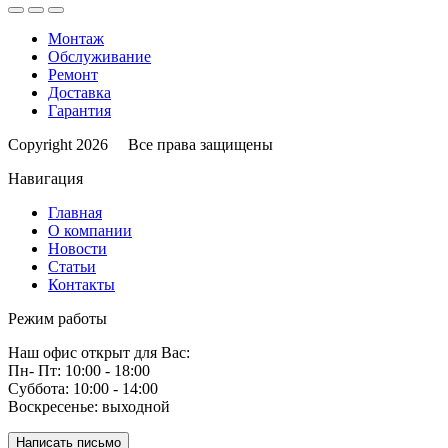
Монтаж
Обслуживание
Ремонт
Доставка
Гарантия
Copyright 2026 Все права защищены
Навигация
Главная
О компании
Новости
Статьи
Контакты
Режим работы
Наш офис открыт для Вас:
Пн- Пт: 10:00 - 18:00
Суббота: 10:00 - 14:00
Воскресенье: выходной
Написать письмо