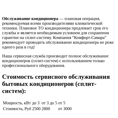
Обслуживание кондиционера
— плановая операция,
рекомендуемая всеми производителями климатической
техники. Плановое ТО кондиционера продлевает срок его
службы и является необходимым условием для сохранения
гарантии на сплит-систему. Компания “Комфорт-Самара”
рекомендует проводить обслуживание кондиционера не реже
одного раза в год!
Наша сервисная служба производит полное обслуживание
кондиционеров (сплит-систем) с использованием только
профессионального оборудования.
Стоимость сервисного обслуживания
бытовых кондиционеров (сплит-
систем):
Мощность, кВт
до 3
от 3 до 5
от 5
Стоимость, Руб
2500
2800
от 3000