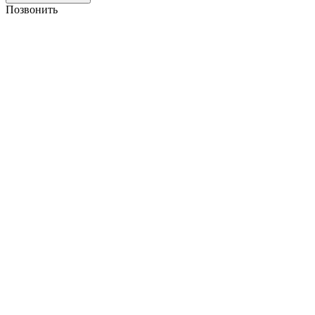
Позвонить