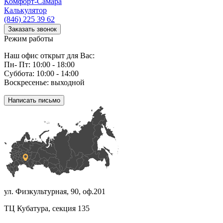
Комфорт
-Самара
Калькулятор
(846) 225 39 62
Заказать звонок
Режим работы
Наш офис открыт для Вас:
Пн- Пт: 10:00 - 18:00
Суббота: 10:00 - 14:00
Воскресенье: выходной
Написать письмо
ул. Физкультурная, 90, оф.201
ТЦ Кубатура, секция 135