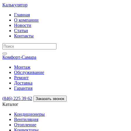
Калькулятор
Главная
О компании
Новости
Статьи
Контакты
Комфорт
-Самара
Монтаж
Обслуживание
Ремонт
Доставка
Гарантия
(846) 225 39 62
Заказать звонок
Каталог
Кондиционеры
Вентиляция
Отопление
Конвекторы