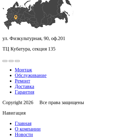
ул. Физкультурная, 90, оф.201
ТЦ Кубатура, секция 135
Монтаж
Обслуживание
Ремонт
Доставка
Гарантия
Copyright 2026 Все права защищены
Навигация
Главная
О компании
Новости