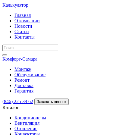
Калькулятор
Главная
О компании
Новости
Статьи
Контакты
Комфорт
-Самара
Монтаж
Обслуживание
Ремонт
Доставка
Гарантия
(846) 225 39 62
Заказать звонок
Каталог
Кондиционеры
Вентиляция
Отопление
Конвекторы