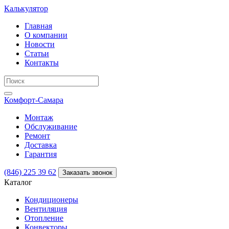
Калькулятор
Главная
О компании
Новости
Статьи
Контакты
Комфорт
-Самара
Монтаж
Обслуживание
Ремонт
Доставка
Гарантия
(846) 225 39 62
Заказать звонок
Каталог
Кондиционеры
Вентиляция
Отопление
Конвекторы