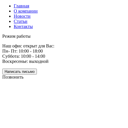
Главная
О компании
Новости
Статьи
Контакты
Режим работы
Наш офис открыт для Вас:
Пн- Пт: 10:00 - 18:00
Суббота: 10:00 - 14:00
Воскресенье: выходной
Написать письмо
Позвонить