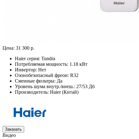
Цена:
31 300 р.
Haier серия:
Tundra
Потребляемая мощность:
1.18 кВт
Инвертор:
Нет
Озонобезопасный фреон:
R32
Сменные фильтры:
Да
Уровень шума внутр./внеш.:
27/53 Дб
Производитель:
Haier (Китай)
Заказать
Видео