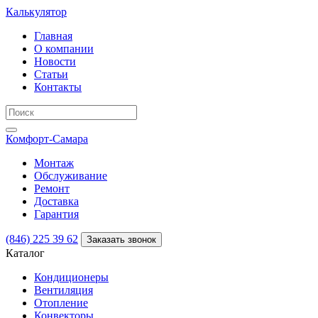
Калькулятор
Главная
О компании
Новости
Статьи
Контакты
Комфорт
-Самара
Монтаж
Обслуживание
Ремонт
Доставка
Гарантия
(846) 225 39 62
Заказать звонок
Каталог
Кондиционеры
Вентиляция
Отопление
Конвекторы