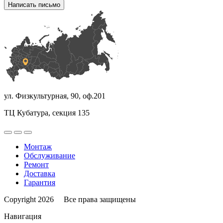
Написать письмо
ул. Физкультурная, 90, оф.201
ТЦ Кубатура, секция 135
Монтаж
Обслуживание
Ремонт
Доставка
Гарантия
Copyright 2026 Все права защищены
Навигация