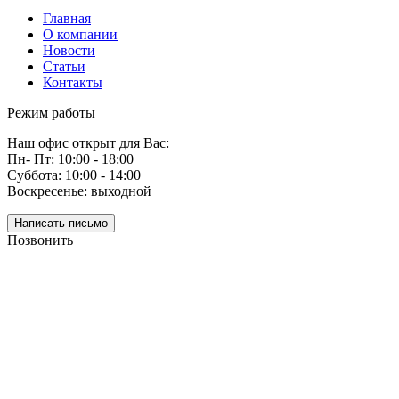
Главная
О компании
Новости
Статьи
Контакты
Режим работы
Наш офис открыт для Вас:
Пн- Пт: 10:00 - 18:00
Суббота: 10:00 - 14:00
Воскресенье: выходной
Написать письмо
Позвонить