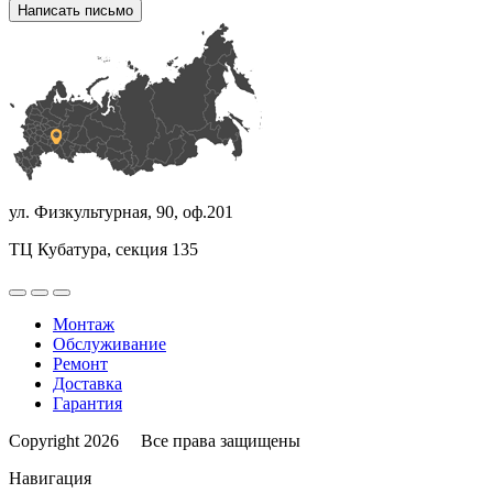
Написать письмо
ул. Физкультурная, 90, оф.201
ТЦ Кубатура, секция 135
Монтаж
Обслуживание
Ремонт
Доставка
Гарантия
Copyright 2026 Все права защищены
Навигация