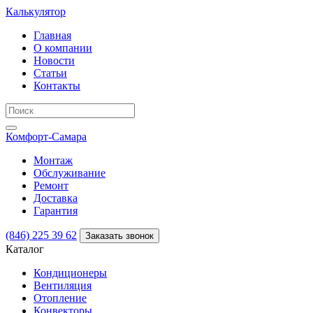
Калькулятор
Главная
О компании
Новости
Статьи
Контакты
Комфорт
-Самара
Монтаж
Обслуживание
Ремонт
Доставка
Гарантия
(846) 225 39 62
Заказать звонок
Каталог
Кондиционеры
Вентиляция
Отопление
Конвекторы