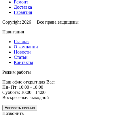
Ремонт
Доставка
Гарантия
Copyright 2026 Все права защищены
Навигация
Главная
О компании
Новости
Статьи
Контакты
Режим работы
Наш офис открыт для Вас:
Пн- Пт: 10:00 - 18:00
Суббота: 10:00 - 14:00
Воскресенье: выходной
Написать письмо
Позвонить