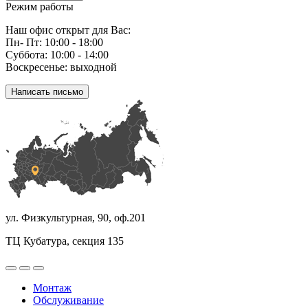
Режим работы
Наш офис открыт для Вас:
Пн- Пт: 10:00 - 18:00
Суббота: 10:00 - 14:00
Воскресенье: выходной
Написать письмо
ул. Физкультурная, 90, оф.201
ТЦ Кубатура, секция 135
Монтаж
Обслуживание