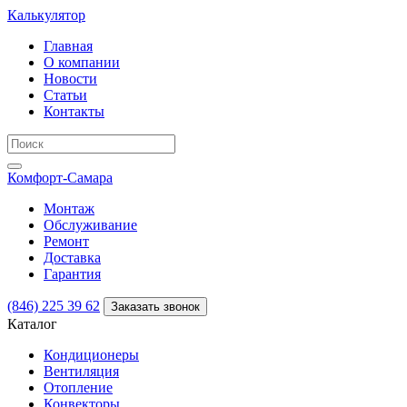
Калькулятор
Главная
О компании
Новости
Статьи
Контакты
Комфорт
-Самара
Монтаж
Обслуживание
Ремонт
Доставка
Гарантия
(846) 225 39 62
Заказать звонок
Каталог
Кондиционеры
Вентиляция
Отопление
Конвекторы