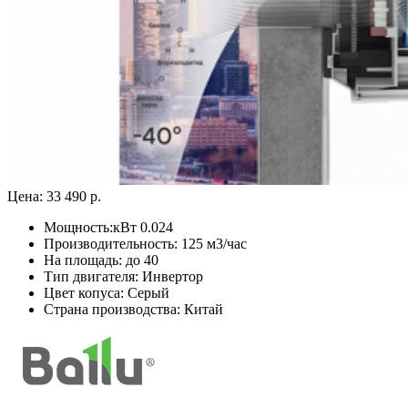
Цена:
33 490 р.
Мощность:
кВт 0.024
Производительность:
125 м3/час
На площадь:
до 40
Тип двигателя:
Инвертор
Цвет копуса:
Серый
Страна производства:
Китай