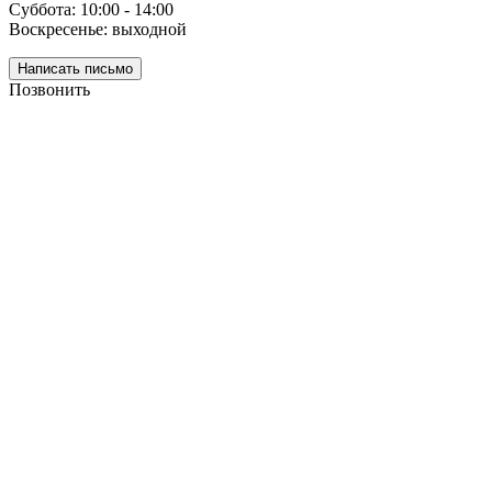
Суббота: 10:00 - 14:00
Воскресенье: выходной
Написать письмо
Позвонить