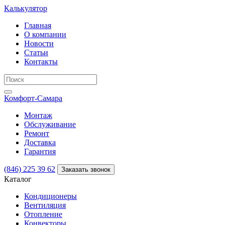
Калькулятор
Главная
О компании
Новости
Статьи
Контакты
Комфорт
-Самара
Монтаж
Обслуживание
Ремонт
Доставка
Гарантия
(846) 225 39 62
Заказать звонок
Каталог
Кондиционеры
Вентиляция
Отопление
Конвекторы