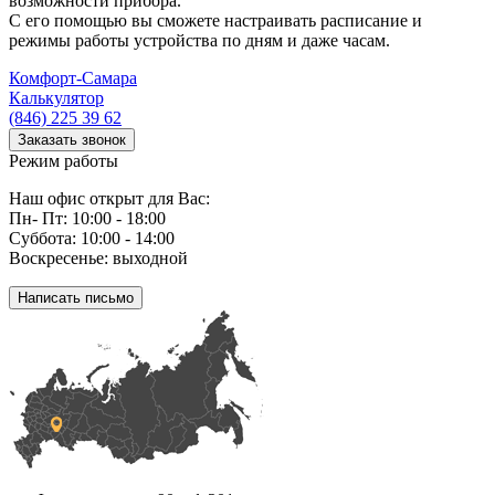
возможности прибора.
С его помощью вы сможете настраивать расписание и
режимы работы устройства по дням и даже часам.
Комфорт
-Самара
Калькулятор
(846) 225 39 62
Заказать звонок
Режим работы
Наш офис открыт для Вас:
Пн- Пт: 10:00 - 18:00
Суббота: 10:00 - 14:00
Воскресенье: выходной
Написать письмо