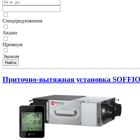
Спецпредложения
Акции
Премиум
Эконом
Найти
Приточно-вытяжная установка SOFFIO