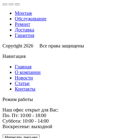
Монтаж
Обслуживание
Ремонт
Доставка
Гарантия
Copyright 2026 Все права защищены
Навигация
Главная
О компании
Новости
Статьи
Контакты
Режим работы
Наш офис открыт для Вас:
Пн- Пт: 10:00 - 18:00
Суббота: 10:00 - 14:00
Воскресенье: выходной
Написать письмо