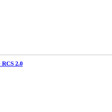
 RCS 2.0