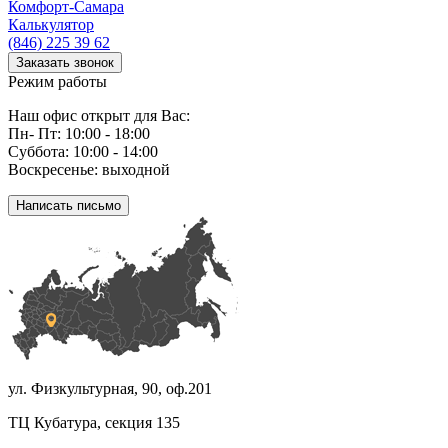
Комфорт
-Самара
Калькулятор
(846) 225 39 62
Заказать звонок
Режим работы
Наш офис открыт для Вас:
Пн- Пт: 10:00 - 18:00
Суббота: 10:00 - 14:00
Воскресенье: выходной
Написать письмо
ул. Физкультурная, 90, оф.201
ТЦ Кубатура, секция 135