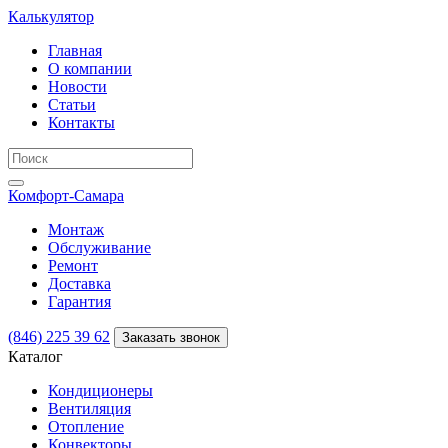
Калькулятор
Главная
О компании
Новости
Статьи
Контакты
Комфорт
-Самара
Монтаж
Обслуживание
Ремонт
Доставка
Гарантия
(846) 225 39 62
Заказать звонок
Каталог
Кондиционеры
Вентиляция
Отопление
Конвекторы