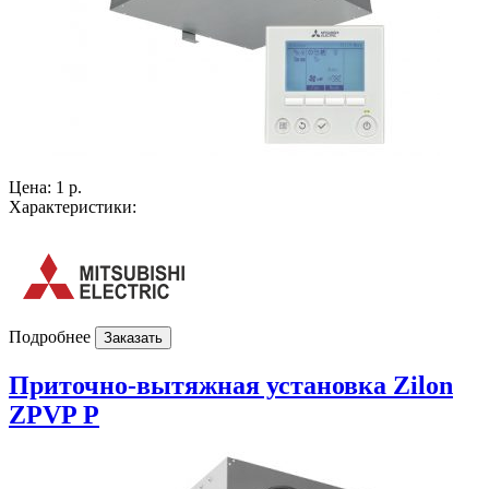
Цена:
1 р.
Характеристики:
Подробнее
Заказать
Приточно-вытяжная установка Zilon
ZPVP P