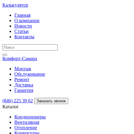
Калькулятор
Главная
О компании
Новости
Статьи
Контакты
Комфорт
-Самара
Монтаж
Обслуживание
Ремонт
Доставка
Гарантия
(846) 225 39 62
Заказать звонок
Каталог
Кондиционеры
Вентиляция
Отопление
Конвекторы