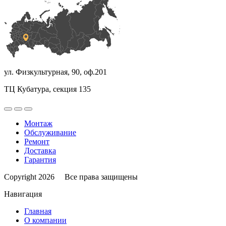
ул. Физкультурная, 90, оф.201
ТЦ Кубатура, секция 135
Монтаж
Обслуживание
Ремонт
Доставка
Гарантия
Copyright 2026 Все права защищены
Навигация
Главная
О компании