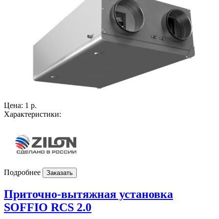
Цена:
1 р.
Характеристики:
Подробнее
Заказать
Приточно-вытяжная установка
SOFFIO RCS 2.0