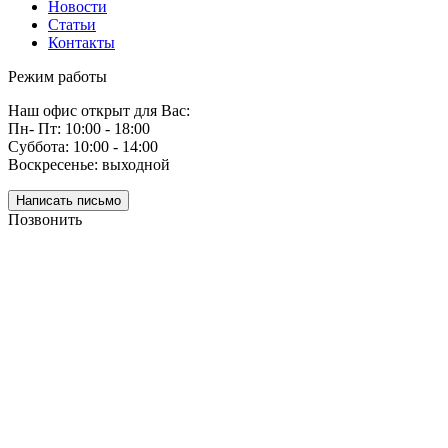
Новости
Статьи
Контакты
Режим работы
Наш офис открыт для Вас:
Пн- Пт: 10:00 - 18:00
Суббота: 10:00 - 14:00
Воскресенье: выходной
Написать письмо
Позвонить