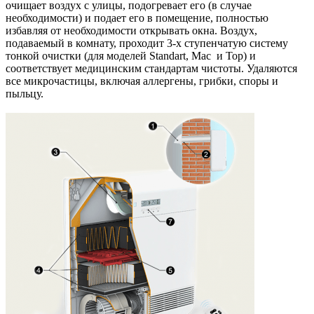
очищает воздух с улицы, подогревает его (в случае
необходимости) и подает его в помещение, полностью
избавляя от необходимости открывать окна. Воздух,
подаваемый в комнату, проходит 3-х ступенчатую систему
тонкой очистки (для моделей Standart, Mac и Top) и
соответствует медицинским стандартам чистоты. Удаляются
все микрочастицы, включая аллергены, грибки, споры и
пыльцу.