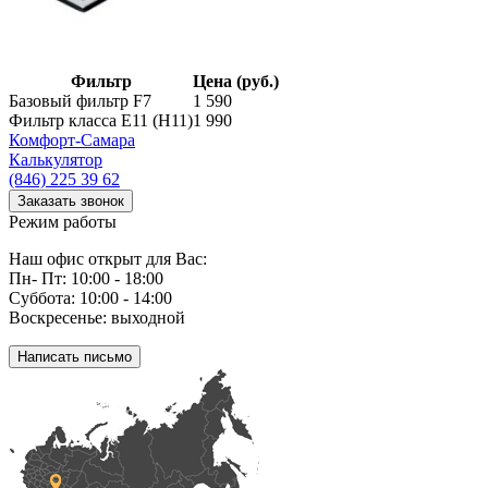
Фильтр
Цена (руб.)
Базовый фильтр F7
1 590
Фильтр класса E11 (Н11)
1 990
Комфорт
-Самара
Калькулятор
(846) 225 39 62
Заказать звонок
Режим работы
Наш офис открыт для Вас:
Пн- Пт: 10:00 - 18:00
Суббота: 10:00 - 14:00
Воскресенье: выходной
Написать письмо