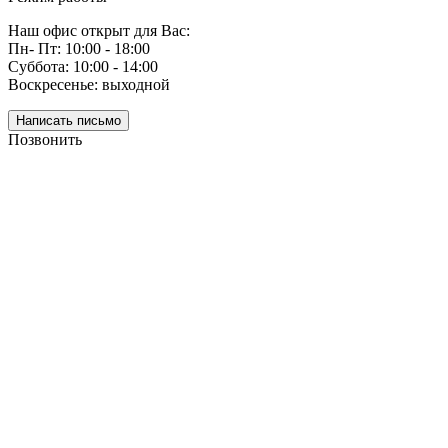
Наш офис открыт для Вас:
Пн- Пт: 10:00 - 18:00
Суббота: 10:00 - 14:00
Воскресенье: выходной
Написать письмо
Позвонить