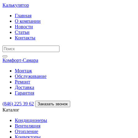
Калькулятор
Главная
О компании
Новости
Статьи
Контакты
Комфорт
-Самара
Монтаж
Обслуживание
Ремонт
Доставка
Гарантия
(846) 225 39 62
Заказать звонок
Каталог
Кондиционеры
Вентиляция
Отопление
Конвекторы