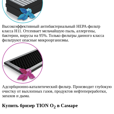
Высокоэффективный антибактериальный НЕРА-фильтр
класса H11. Отсеивает мельчайшую пыль, аллергены,
бактерии, вирусы на 95%. Только фильтры данного класса
фильтруют опасные микроорганизмы.
Адсорбционно-каталитический фильтр. Производит глубокую
очистку от выхлопных газов, продуктов нефтепереработки,
запахов и дыма.
Купить бризер TION O
в Самаре
2