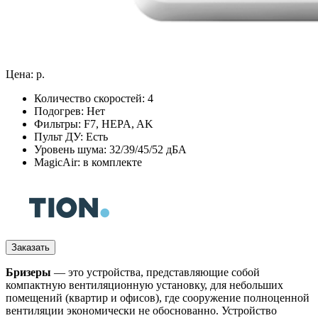
Цена:
р.
Количество скоростей:
4
Подогрев:
Нет
Фильтры:
F7, HEPA, AK
Пульт ДУ:
Есть
Уровень шума:
32/39/45/52 дБА
MagicAir:
в комплекте
Заказать
Бризеры
— это устройства, представляющие собой
компактную вентиляционную установку, для небольших
помещений (квартир и офисов), где сооружение полноценной
вентиляции экономически не обоснованно. Устройство