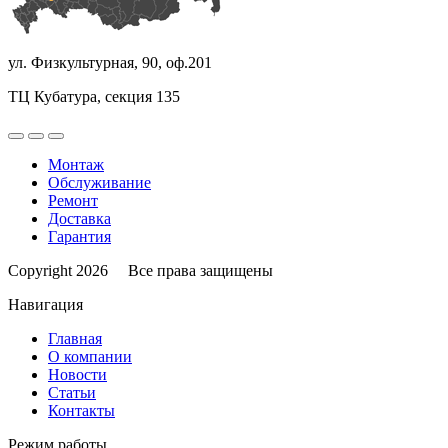
ул. Физкультурная, 90, оф.201
ТЦ Кубатура, секция 135
Монтаж
Обслуживание
Ремонт
Доставка
Гарантия
Copyright 2026 Все права защищены
Навигация
Главная
О компании
Новости
Статьи
Контакты
Режим работы