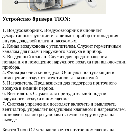
Устройство бризера TION:
1. Воздухозаборник. Воздухозаборник выполняет
декоративные функции и защищает прибор от попадания
внутрь дождевой влаги и насекомых.
2. Канал воздуховода с утеплителем. Служит герметичным
каналом для подачи наружного воздуха в прибор.
3. Воздушный клапан. Служит для предотвращения
попадания в помещение наружного воздуха при выключении
прибора.
4. Фильтры очистки воздуха. Очищают поступающий в
помещение воздух от всех типов загрязнителей.
5. Нагреватель. Предназначен для подогрева приточного
воздуха в зимний период.
6. Вентилятор. Служит для принудительной подачи
наружного воздуха в помещение.
7. Система управления позволяет включать и выключать
вентилятор, управляет воздушным клапаном и нагревателем,
позволяет плавно регулировать температуру воздуха на
выходе.
Бризер Тион O2 устанавливается внутри помещения на