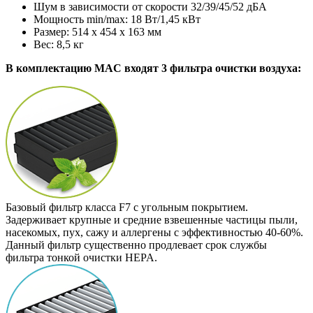
Шум в зависимости от скорости 32/39/45/52 дБА
Мощность min/max: 18 Вт/1,45 кВт
Размер: 514 х 454 х 163 мм
Вес: 8,5 кг
В комплектацию MAC входят 3 фильтра очистки воздуха:
Базовый фильтр класса F7 с угольным покрытием.
Задерживает крупные и средние взвешенные частицы пыли,
насекомых, пух, сажу и аллергены с эффективностью 40-60%.
Данный фильтр существенно продлевает срок службы
фильтра тонкой очистки HEPA.